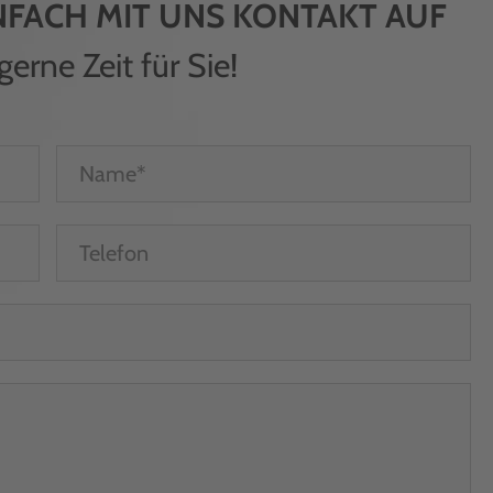
NFACH MIT UNS KONTAKT AUF
rne Zeit für Sie!