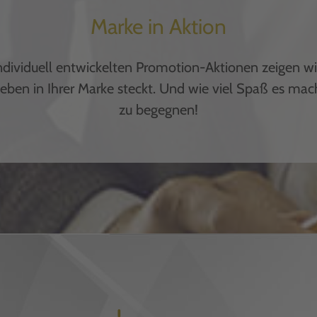
Marke in Aktion
ndividuell entwickelten Promotion-Aktionen zeigen wi
Leben in Ihrer Marke steckt. Und wie viel Spaß es mach
zu begegnen!