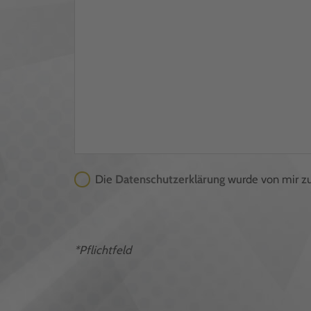
Die
Datenschutzerklärung
wurde von mir z
*Pflichtfeld