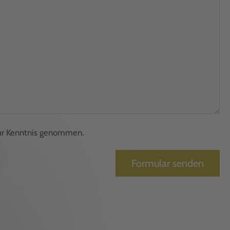
ur Kenntnis genommen.