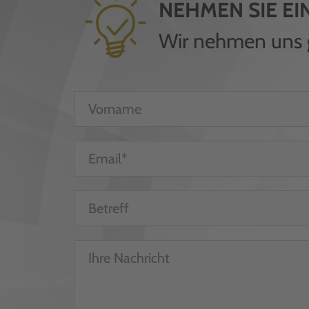
NEHMEN SIE EI
Wir nehmen uns ge