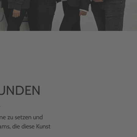
KUNDEN
ne zu setzen und
ams, die diese Kunst