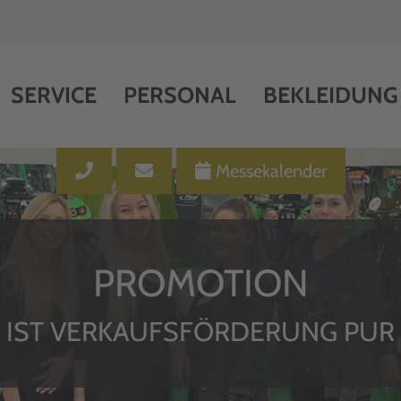
SERVICE
PERSONAL
BEKLEIDUNG
Messekalender
PROMOTION
IST VERKAUFSFÖRDERUNG PUR