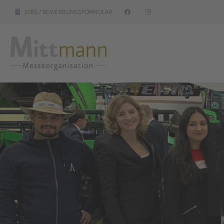
JOBS / BEWERBUNGSFORMULAR