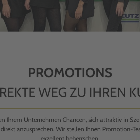
PROMOTIONS
IREKTE WEG ZU IHREN 
en Ihrem Unternehmen Chancen, sich attraktiv in Sze
direkt anzusprechen. Wir stellen Ihnen Promotion-Te
exzellent beherrschen.