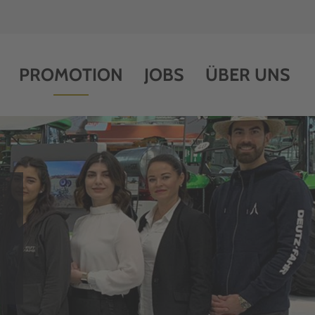
PROMOTION
JOBS
ÜBER UNS