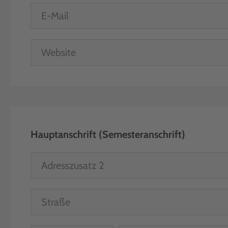
Hauptanschrift (Semesteranschrift)