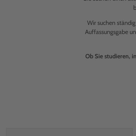
Wir suchen ständig 
Auffassungsgabe und
Ob Sie studieren, i