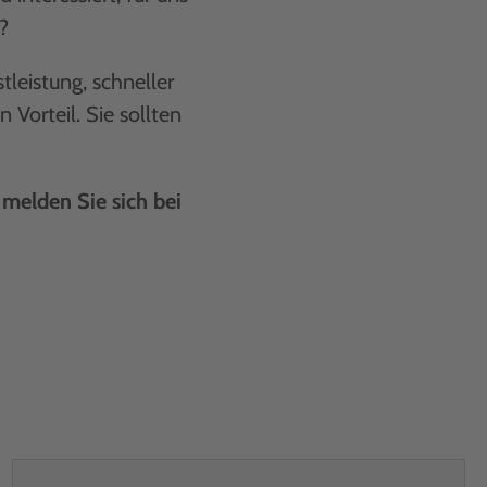
?
tleistung, schneller
Vorteil. Sie sollten
 melden Sie sich bei