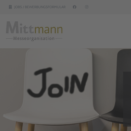
JOBS / BEWERBUNGSFORMULAR