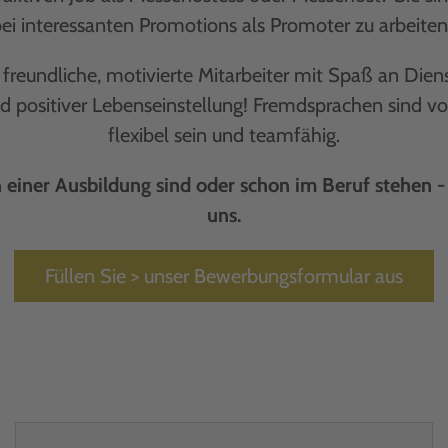
bei interessanten Promotions als Promoter zu arbeiten
freundliche, motivierte Mitarbeiter mit Spaß an Diens
 positiver Lebenseinstellung! Fremdsprachen sind von 
flexibel sein und teamfähig.
n einer Ausbildung sind oder schon im Beruf stehen -
uns.
Füllen Sie > unser Bewerbungsformular aus