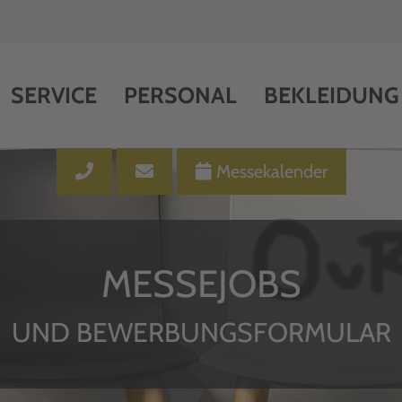
SERVICE
PERSONAL
BEKLEIDUNG
Messekalender
MESSEJOBS
UND BEWERBUNGSFORMULAR