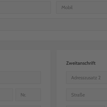
Zweitanschrift