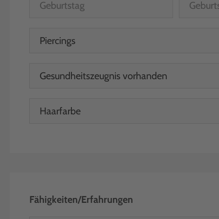
Fähigkeiten/Erfahrungen