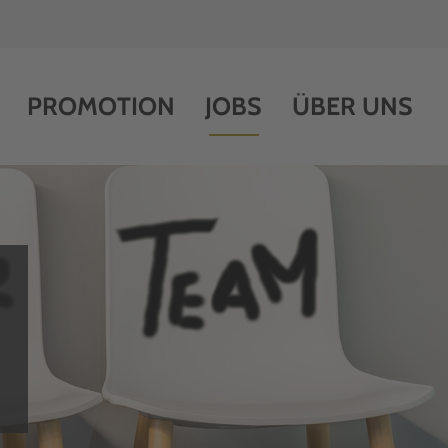
PROMOTION
JOBS
ÜBER UNS