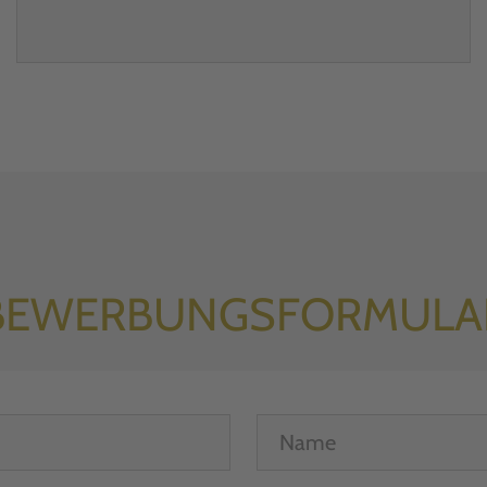
BEWERBUNGSFORMULA