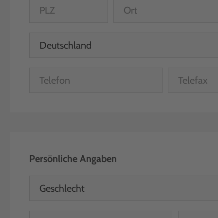
Persönliche Angaben