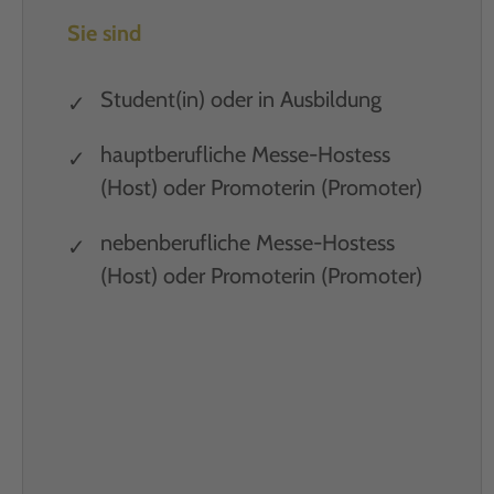
Sie sind
Student(in) oder in Ausbildung
hauptberufliche Messe-Hostess
(Host) oder Promoterin (Promoter)
nebenberufliche Messe-Hostess
(Host) oder Promoterin (Promoter)