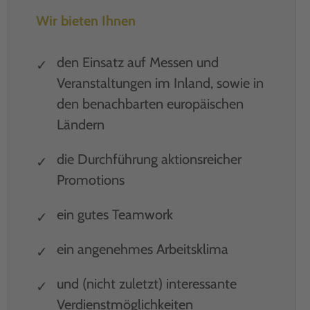
Wir bieten Ihnen
den Einsatz auf Messen und
Veranstaltungen im Inland, sowie in
den benachbarten europäischen
Ländern
die Durchführung aktionsreicher
Promotions
ein gutes Teamwork
ein angenehmes Arbeitsklima
und (nicht zuletzt) interessante
Verdienstmöglichkeiten