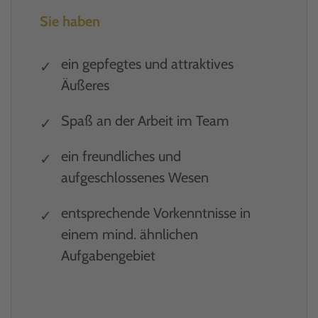
Sie haben
ein gepfegtes und attraktives
Äußeres
Spaß an der Arbeit im Team
ein freundliches und
aufgeschlossenes Wesen
entsprechende Vorkenntnisse in
einem mind. ähnlichen
Aufgabengebiet