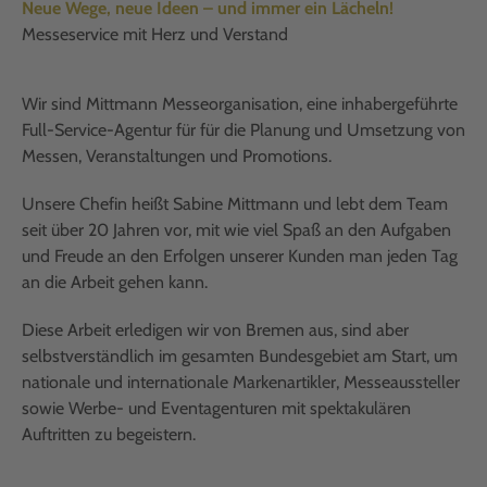
Neue Wege, neue Ideen – und immer ein Lächeln!
Messeservice mit Herz und Verstand
Wir sind Mittmann Messeorganisation, eine inhabergeführte
Full-Service-Agentur für für die Planung und Umsetzung von
Messen, Veranstaltungen und Promotions.
Unsere Chefin heißt Sabine Mittmann und lebt dem Team
seit über 20 Jahren vor, mit wie viel Spaß an den Aufgaben
und Freude an den Erfolgen unserer Kunden man jeden Tag
an die Arbeit gehen kann.
Diese Arbeit erledigen wir von Bremen aus, sind aber
selbstverständlich im gesamten Bundesgebiet am Start, um
nationale und internationale Markenartikler, Messeaussteller
sowie Werbe- und Eventagenturen mit spektakulären
Auftritten zu begeistern.