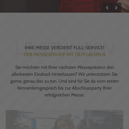
IHRE MESSE VERDIENT FULL-SERVICE!
DER MESSESERVICE MIT DEM LÄCHELN
Sie möchten mit Ihrer nächsten Messepräsenz den
allerbesten Eindruck hinterlassen? Wir unterstützen Sie
gerne, genau das zu tun. Und sind für Sie da vom ersten
Kennenlerngespräch bis zur Abschlussparty Ihrer
erfolgreichen Messe.