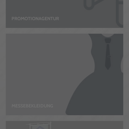
PROMOTIONAGENTUR
MESSEBEKLEIDUNG