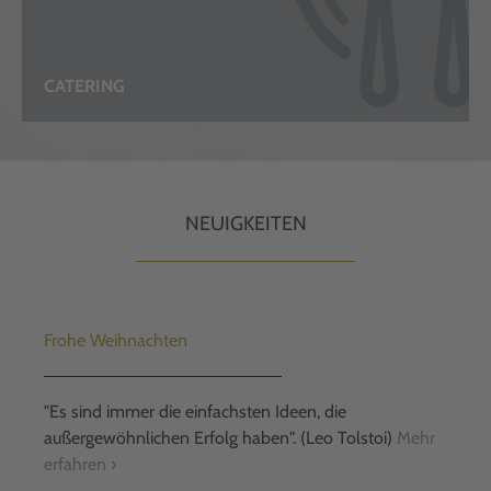
CATERING
NEUIGKEITEN
Frohe Weihnachten
"Es sind immer die einfachsten Ideen, die
außergewöhnlichen Erfolg haben". (Leo Tolstoi)
Mehr
erfahren ›