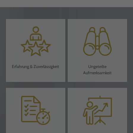
Erfahrung & Zuverlässigkeit
Ungeteilte
Aufmerksamkeit