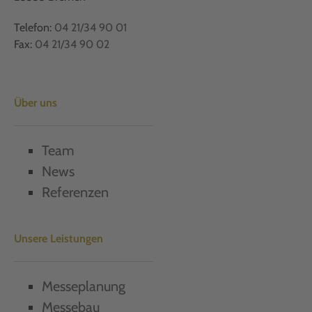
Telefon:
04 21/34 90 01
Fax:
04 21/34 90 02
Über uns
Team
News
Referenzen
Unsere Leistungen
Messeplanung
Messebau