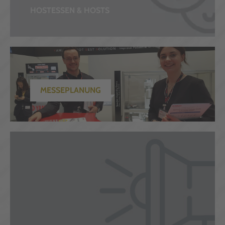
HOSTESSEN & HOSTS
MESSEPLANUNG