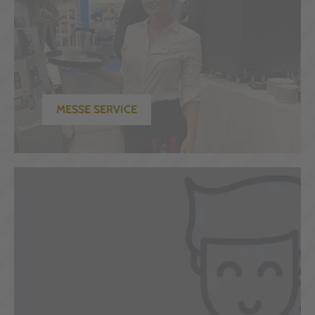
MESSE SERVICE