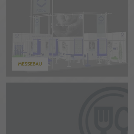
MESSEBAU